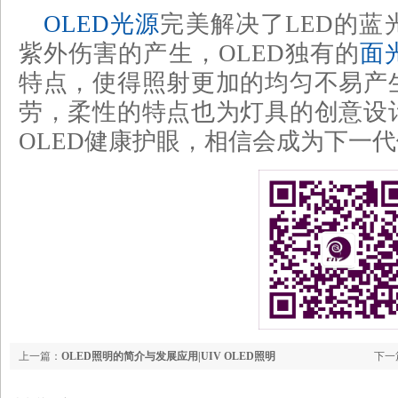
OLED光源
完美解决了LED的蓝
紫外伤害的产生，OLED独有的
面
特点，使得照射更加的均匀不易产
劳，柔性的特点也为灯具的创意设
OLED健康护眼，相信会成为下一
上一篇：
OLED照明的简介与发展应用|UIV OLED照明
下一
了后