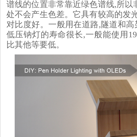
谱线的位置非常靠近绿色谱线,所以
处不会产生色差。它具有较高的发光
对比度好。一般用在道路,隧道和高
低压钠灯的寿命很长,一般能使用19
比其他等要低。